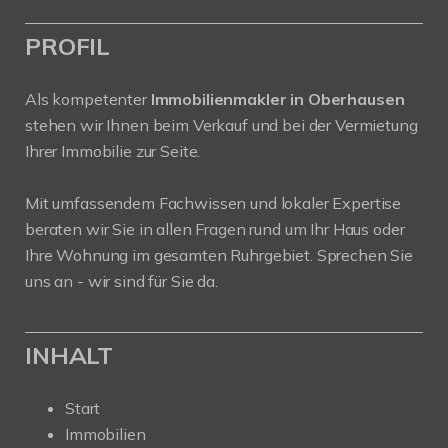
PROFIL
Als kompetenter
Immobilienmakler in Oberhausen
stehen wir Ihnen beim Verkauf und bei der Vermietung
Ihrer Immobilie zur Seite.
Mit umfassendem Fachwissen und lokaler Expertise
beraten wir Sie in allen Fragen rund um Ihr Haus oder
Ihre Wohnung im gesamten Ruhrgebiet. Sprechen Sie
uns an - wir sind für Sie da.
INHALT
Start
Immobilien