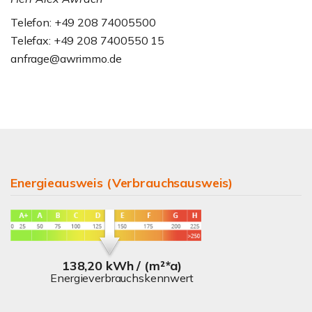
Telefon: +49 208 74005500
Telefax: +49 208 7400550 15
anfrage@awrimmo.de
Energieausweis (Verbrauchsausweis)
138,20 kWh / (m²*a)
Energieverbrauchskennwert