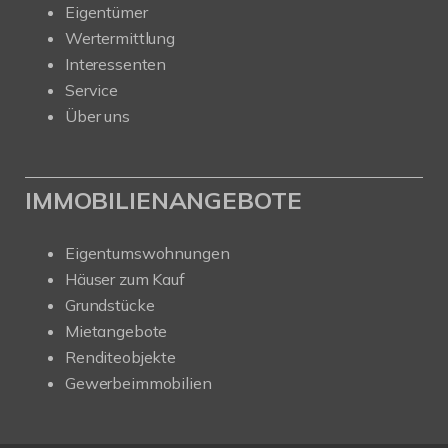
Eigentümer
Wertermittlung
Interessenten
Service
Über uns
IMMOBILIENANGEBOTE
Eigentumswohnungen
Häuser zum Kauf
Grundstücke
Mietangebote
Renditeobjekte
Gewerbeimmobilien