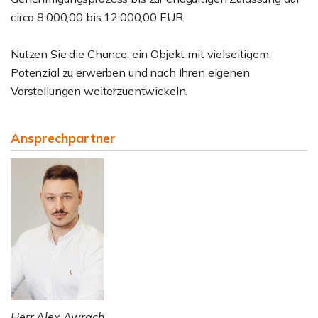
circa 8.000,00 bis 12.000,00 EUR.
Nutzen Sie die Chance, ein Objekt mit vielseitigem
Potenzial zu erwerben und nach Ihren eigenen
Vorstellungen weiterzuentwickeln.
Ansprechpartner
Herr Alex Awrach