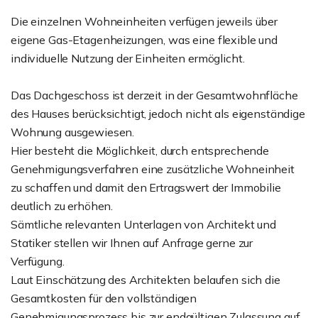
Die einzelnen Wohneinheiten verfügen jeweils über
eigene Gas-Etagenheizungen, was eine flexible und
individuelle Nutzung der Einheiten ermöglicht.
Das Dachgeschoss ist derzeit in der Gesamtwohnfläche
des Hauses berücksichtigt, jedoch nicht als eigenständige
Wohnung ausgewiesen.
Hier besteht die Möglichkeit, durch entsprechende
Genehmigungsverfahren eine zusätzliche Wohneinheit
zu schaffen und damit den Ertragswert der Immobilie
deutlich zu erhöhen.
Sämtliche relevanten Unterlagen von Architekt und
Statiker stellen wir Ihnen auf Anfrage gerne zur
Verfügung.
Laut Einschätzung des Architekten belaufen sich die
Gesamtkosten für den vollständigen
Genehmigungsprozess bis zur endgültigen Zulassung auf