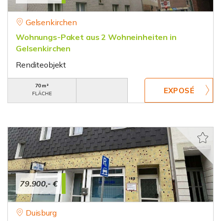
Gelsenkirchen
Wohnungs-Paket aus 2 Wohneinheiten in
Gelsenkirchen
Renditeobjekt
70 m²
FLÄCHE
79.900,- €
Duisburg