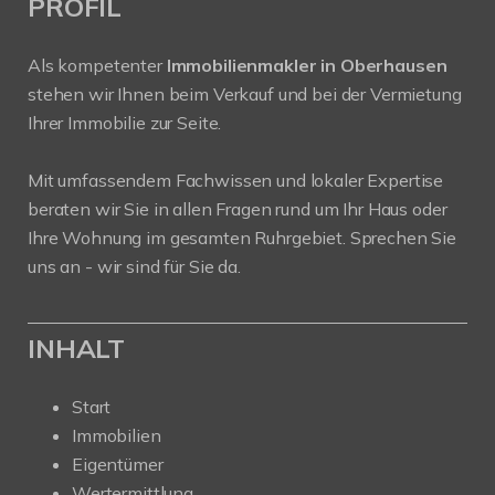
PROFIL
Als kompetenter
Immobilienmakler in Oberhausen
stehen wir Ihnen beim Verkauf und bei der Vermietung
Ihrer Immobilie zur Seite.
Mit umfassendem Fachwissen und lokaler Expertise
beraten wir Sie in allen Fragen rund um Ihr Haus oder
Ihre Wohnung im gesamten Ruhrgebiet. Sprechen Sie
uns an - wir sind für Sie da.
INHALT
Start
Immobilien
Eigentümer
Wertermittlung