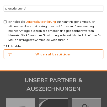
Ich habe die
Datenschutzerklärung
zur Kenntnis genommen. Ich
stimme zu, dass meine Angaben und Daten zur Beantwortung
meiner Anfrage elektronisch erhoben und gespeichert werden.
Hinweis
: Sie können Ihre Einwilligung jederzeit für die Zukunft per E-
Mail an anfrage@awrimmo.de widerrufen. *
* Pflichtfelder
Widerruf bestätigen
UNSERE PARTNER &
AUSZEICHNUNGEN