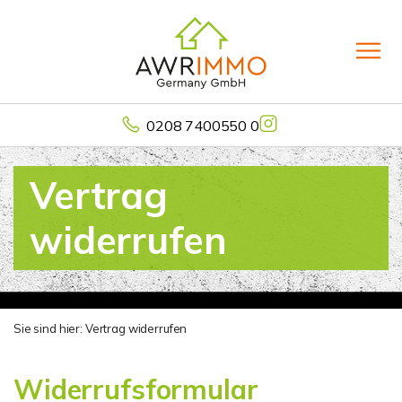
0208 7400550 0
Vertrag
widerrufen
Sie sind hier:
Vertrag widerrufen
Widerrufsformular