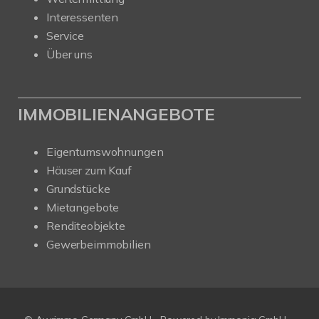
Interessenten
Service
Über uns
IMMOBILIENANGEBOTE
Eigentumswohnungen
Häuser zum Kauf
Grundstücke
Mietangebote
Renditeobjekte
Gewerbeimmobilien