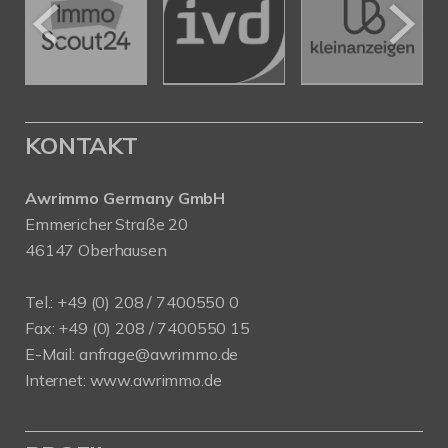
KONTAKT
Awrimmo Germany GmbH
Emmericher Straße 20
46147 Oberhausen
Tel.: +49 (0) 208 / 7400550 0
Fax: +49 (0) 208 / 7400550 15
E-Mail:
anfrage@awrimmo.de
Internet:
www.awrimmo.de