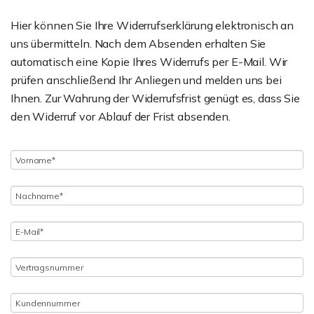
Hier können Sie Ihre Widerrufserklärung elektronisch an
uns übermitteln. Nach dem Absenden erhalten Sie
automatisch eine Kopie Ihres Widerrufs per E-Mail. Wir
prüfen anschließend Ihr Anliegen und melden uns bei
Ihnen. Zur Wahrung der Widerrufsfrist genügt es, dass Sie
den Widerruf vor Ablauf der Frist absenden.