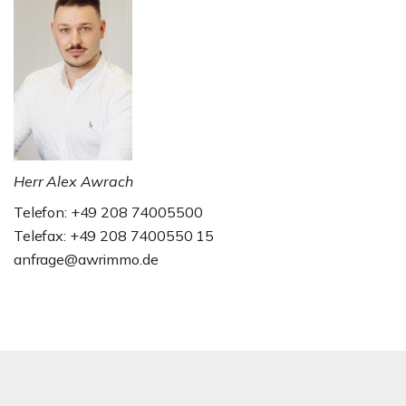
Herr Alex Awrach
Telefon: +49 208 74005500
Telefax: +49 208 7400550 15
anfrage@awrimmo.de