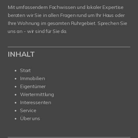
Mit umfassendem Fachwissen und lokaler Expertise
beraten wir Sie in allen Fragen rund um Ihr Haus oder
Ihre Wohnung im gesamten Ruhrgebiet. Sprechen Sie
uns an - wir sind für Sie da.
INHALT
Start
Immobilien
Eigentümer
Wertermittlung
Interessenten
Service
Über uns