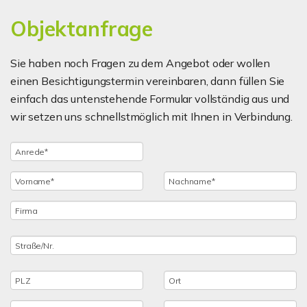
Objektanfrage
Sie haben noch Fragen zu dem Angebot oder wollen
einen Besichtigungstermin vereinbaren, dann füllen Sie
einfach das untenstehende Formular vollständig aus und
wir setzen uns schnellstmöglich mit Ihnen in Verbindung.