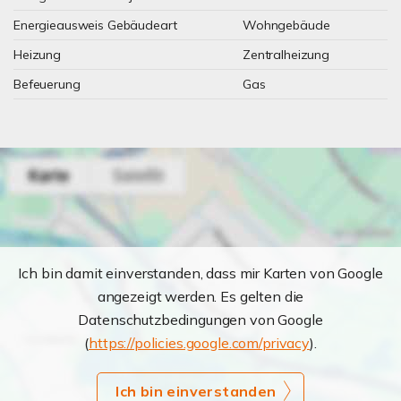
Energieausweis Gebäudeart
Wohngebäude
Heizung
Zentralheizung
Befeuerung
Gas
Ich bin damit einverstanden, dass mir Karten von Google
angezeigt werden. Es gelten die
Datenschutzbedingungen von Google
(
https://policies.google.com/privacy
).
Ich bin einverstanden