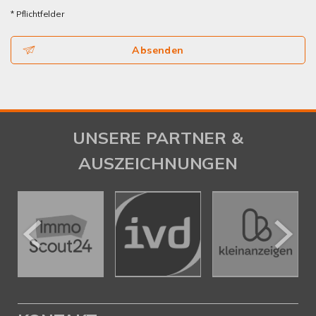
* Pflichtfelder
Absenden
UNSERE PARTNER &
AUSZEICHNUNGEN