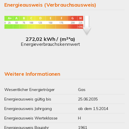
Energieausweis (Verbrauchsausweis)
272,02 kWh / (m²*a)
Energieverbrauchskennwert
Weitere Informationen
Wesentlicher Energieträger
Gas
Energieausweis gültig bis
25.06.2035
Energieausweis Jahrgang
ab dem 1.5.2014
Energieausweis Werteklasse
H
Energieausweis Baujahr
1961