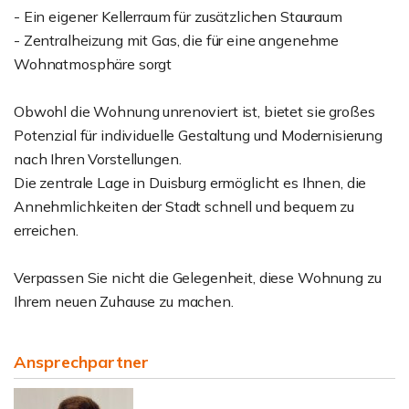
- Ein eigener Kellerraum für zusätzlichen Stauraum
- Zentralheizung mit Gas, die für eine angenehme
Wohnatmosphäre sorgt
Obwohl die Wohnung unrenoviert ist, bietet sie großes
Potenzial für individuelle Gestaltung und Modernisierung
nach Ihren Vorstellungen.
Die zentrale Lage in Duisburg ermöglicht es Ihnen, die
Annehmlichkeiten der Stadt schnell und bequem zu
erreichen.
Verpassen Sie nicht die Gelegenheit, diese Wohnung zu
Ihrem neuen Zuhause zu machen.
Ansprechpartner