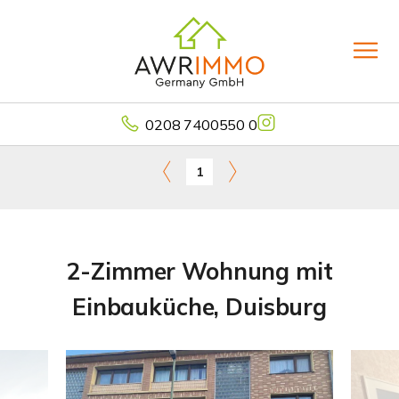
0208 7400550 0
1
2-Zimmer Wohnung mit
Einbauküche, Duisburg