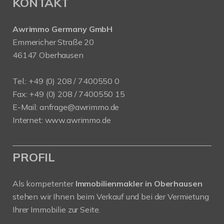
KONTAKT
Awrimmo Germany GmbH
Emmericher Straße 20
46147 Oberhausen
Tel.: +49 (0) 208 / 7400550 0
Fax: +49 (0) 208 / 7400550 15
E-Mail:
anfrage@awrimmo.de
Internet:
www.awrimmo.de
PROFIL
Als kompetenter
Immobilienmakler in Oberhausen
stehen wir Ihnen beim Verkauf und bei der Vermietung
Ihrer Immobilie zur Seite.