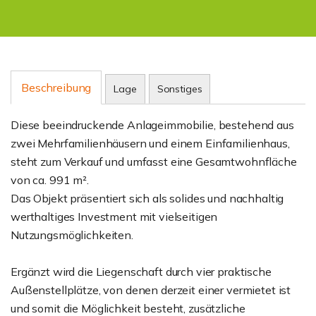
Beschreibung
Lage
Sonstiges
Diese beeindruckende Anlageimmobilie, bestehend aus
zwei Mehrfamilienhäusern und einem Einfamilienhaus,
steht zum Verkauf und umfasst eine Gesamtwohnfläche
von ca. 991 m².
Das Objekt präsentiert sich als solides und nachhaltig
werthaltiges Investment mit vielseitigen
Nutzungsmöglichkeiten.
Ergänzt wird die Liegenschaft durch vier praktische
Außenstellplätze, von denen derzeit einer vermietet ist
und somit die Möglichkeit besteht, zusätzliche