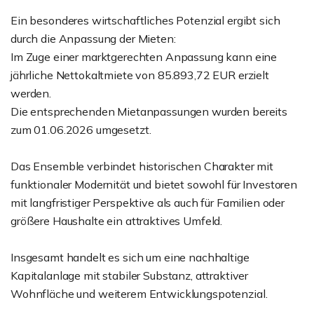
Ein besonderes wirtschaftliches Potenzial ergibt sich
durch die Anpassung der Mieten:
Im Zuge einer marktgerechten Anpassung kann eine
jährliche Nettokaltmiete von 85.893,72 EUR erzielt
werden.
Die entsprechenden Mietanpassungen wurden bereits
zum 01.06.2026 umgesetzt.
Das Ensemble verbindet historischen Charakter mit
funktionaler Modernität und bietet sowohl für Investoren
mit langfristiger Perspektive als auch für Familien oder
größere Haushalte ein attraktives Umfeld.
Insgesamt handelt es sich um eine nachhaltige
Kapitalanlage mit stabiler Substanz, attraktiver
Wohnfläche und weiterem Entwicklungspotenzial.