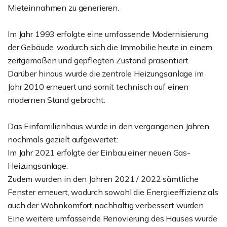
Mieteinnahmen zu generieren.
Im Jahr 1993 erfolgte eine umfassende Modernisierung
der Gebäude, wodurch sich die Immobilie heute in einem
zeitgemäßen und gepflegten Zustand präsentiert.
Darüber hinaus wurde die zentrale Heizungsanlage im
Jahr 2010 erneuert und somit technisch auf einen
modernen Stand gebracht.
Das Einfamilienhaus wurde in den vergangenen Jahren
nochmals gezielt aufgewertet:
Im Jahr 2021 erfolgte der Einbau einer neuen Gas-
Heizungsanlage.
Zudem wurden in den Jahren 2021 / 2022 sämtliche
Fenster erneuert, wodurch sowohl die Energieeffizienz als
auch der Wohnkomfort nachhaltig verbessert wurden.
Eine weitere umfassende Renovierung des Hauses wurde