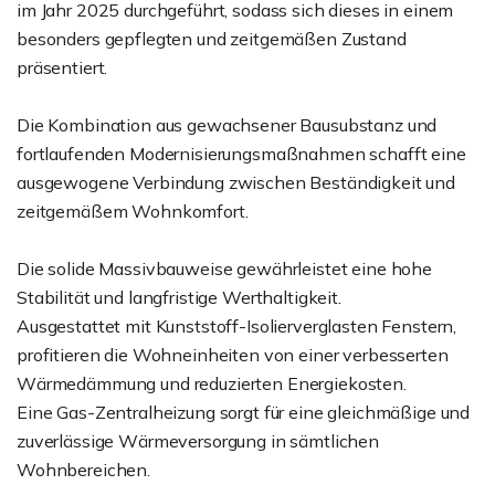
im Jahr 2025 durchgeführt, sodass sich dieses in einem
besonders gepflegten und zeitgemäßen Zustand
präsentiert.
Die Kombination aus gewachsener Bausubstanz und
fortlaufenden Modernisierungsmaßnahmen schafft eine
ausgewogene Verbindung zwischen Beständigkeit und
zeitgemäßem Wohnkomfort.
Die solide Massivbauweise gewährleistet eine hohe
Stabilität und langfristige Werthaltigkeit.
Ausgestattet mit Kunststoff-Isolierverglasten Fenstern,
profitieren die Wohneinheiten von einer verbesserten
Wärmedämmung und reduzierten Energiekosten.
Eine Gas-Zentralheizung sorgt für eine gleichmäßige und
zuverlässige Wärmeversorgung in sämtlichen
Wohnbereichen.