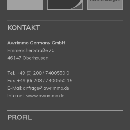
KONTAKT
Awrimmo Germany GmbH
Emmericher Straße 20
46147 Oberhausen
Tel.: +49 (0) 208 / 7400550 0
Fax: +49 (0) 208 / 7400550 15
E-Mail:
anfrage@awrimmo.de
Internet:
www.awrimmo.de
PROFIL