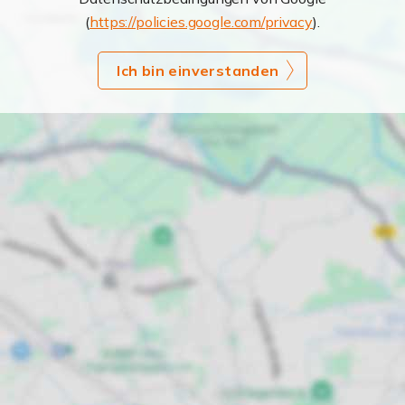
(
https://policies.google.com/privacy
).
Ich bin einverstanden