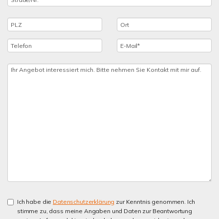
Ich habe die
Datenschutzerklärung
zur Kenntnis genommen. Ich
stimme zu, dass meine Angaben und Daten zur Beantwortung