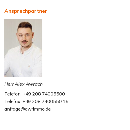
Ansprechpartner
Herr Alex Awrach
Telefon: +49 208 74005500
Telefax: +49 208 7400550 15
anfrage@awrimmo.de