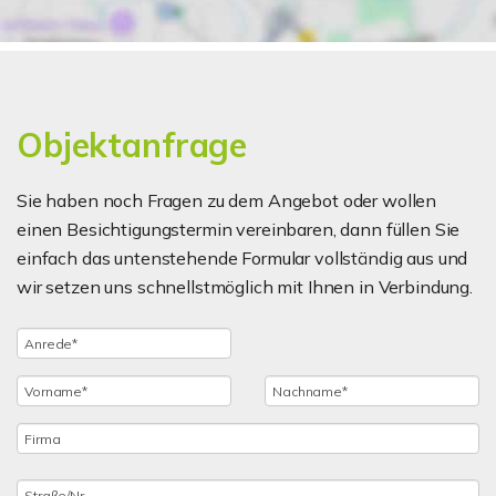
Objektanfrage
Sie haben noch Fragen zu dem Angebot oder wollen
einen Besichtigungstermin vereinbaren, dann füllen Sie
einfach das untenstehende Formular vollständig aus und
wir setzen uns schnellstmöglich mit Ihnen in Verbindung.