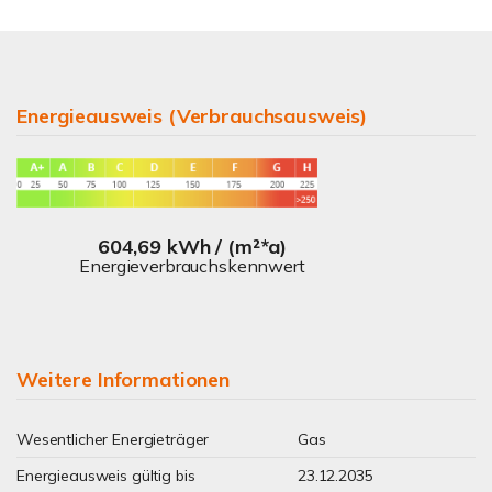
Energieausweis (Verbrauchsausweis)
604,69 kWh / (m²*a)
Energieverbrauchskennwert
Weitere Informationen
Wesentlicher Energieträger
Gas
Energieausweis gültig bis
23.12.2035