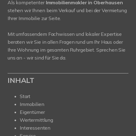
Als kompetenter
Immobilienmakler in Oberhausen
stehen wir Ihnen beim Verkauf und bei der Vermietung
Ihrer Immobilie zur Seite.
Mit umfassendem Fachwissen und lokaler Expertise
beraten wir Sie in allen Fragen rund um Ihr Haus oder
Ihre Wohnung im gesamten Ruhrgebiet. Sprechen Sie
uns an - wir sind für Sie da.
INHALT
Start
Immobilien
Eigentümer
Wertermittlung
Interessenten
Service